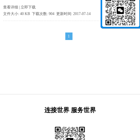
查看详细
|
立即下载
文件大小: 40 KB 下载次数: 904 更新时间: 2017-07-14
1
连接世界 服务世界